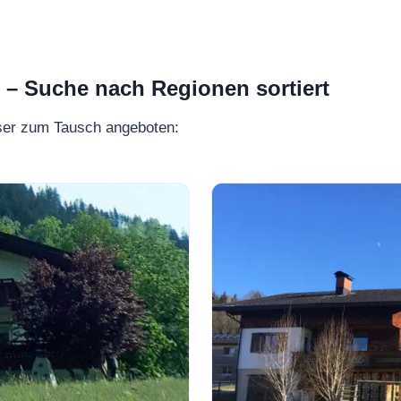
 Suche nach Regionen sortiert
ser zum Tausch angeboten: