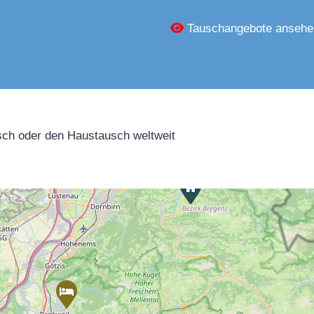
Tauschangebote ansehe
ch oder den Haustausch weltweit