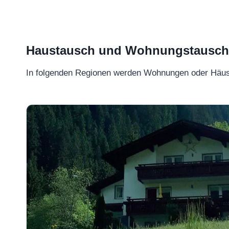
Haustausch und Wohnungstausch –
In folgenden Regionen werden Wohnungen oder Häu