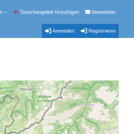
n
Tauschangebot hinzufügen
Newsletter
Anmelden
Registrieren