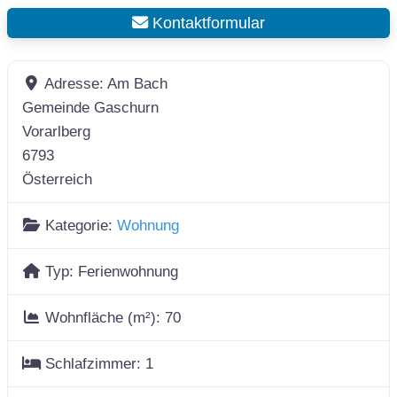
Kontaktformular
Adresse:
Am Bach
Gemeinde Gaschurn
Vorarlberg
6793
Österreich
Kategorie:
Wohnung
Typ:
Ferienwohnung
Wohnfläche (m²):
70
Schlafzimmer:
1