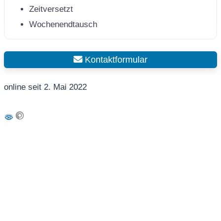
Zeitversetzt
Wochenendtausch
Kontaktformular
online seit 2. Mai 2022