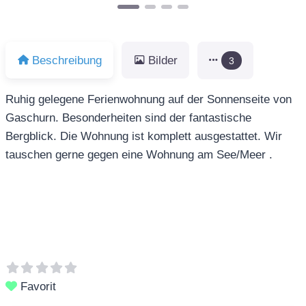
Beschreibung
Bilder
3
Ruhig gelegene Ferienwohnung auf der Sonnenseite von
Gaschurn. Besonderheiten sind der fantastische
Bergblick. Die Wohnung ist komplett ausgestattet. Wir
tauschen gerne gegen eine Wohnung am See/Meer .
Favorit