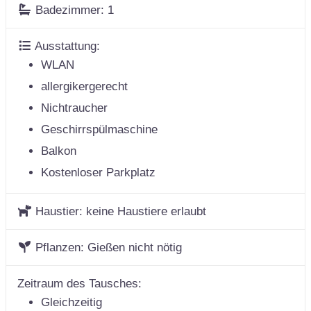
Badezimmer:
1
Ausstattung:
WLAN
allergikergerecht
Nichtraucher
Geschirrspülmaschine
Balkon
Kostenloser Parkplatz
Haustier:
keine Haustiere erlaubt
Pflanzen:
Gießen nicht nötig
Zeitraum des Tausches:
Gleichzeitig