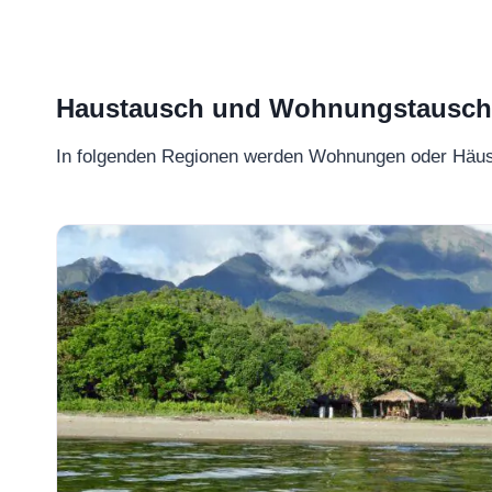
Haustausch und Wohnungstausch –
In folgenden Regionen werden Wohnungen oder Häu