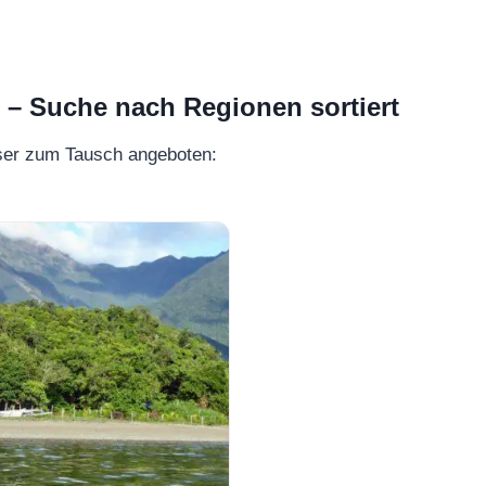
 Suche nach Regionen sortiert
ser zum Tausch angeboten: