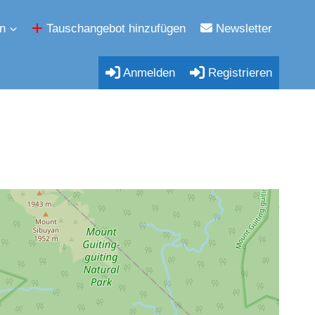
n
Tauschangebot hinzufügen
Newsletter
Anmelden
Registrieren