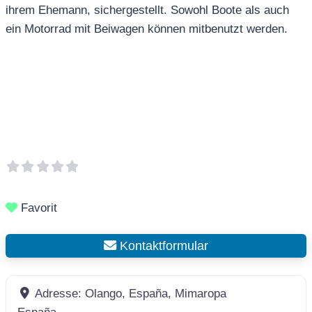
ihrem Ehemann, sichergestellt. Sowohl Boote als auch
ein Motorrad mit Beiwagen können mitbenutzt werden.
Favorit
Kontaktformular
Adresse:
Olango, España, Mimaropa