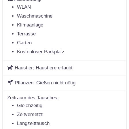
WLAN
Waschmaschine
Klimaanlage
Terrasse
Garten
Kostenloser Parkplatz
Haustier:
Haustiere erlaubt
Pflanzen:
Gießen nicht nötig
Zeitraum des Tausches:
Gleichzeitig
Zeitversetzt
Langzeittausch