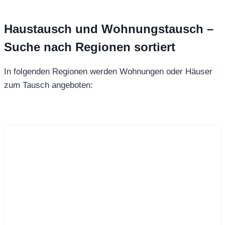
Haustausch und Wohnungstausch –
Suche nach Regionen sortiert
In folgenden Regionen werden Wohnungen oder Häuser
zum Tausch angeboten: