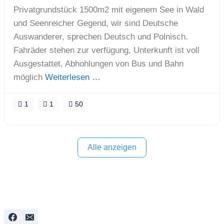
Privatgrundstück 1500m2 mit eigenem See in Wald
und Seenreicher Gegend, wir sind Deutsche
Auswanderer, sprechen Deutsch und Polnisch.
Fahräder stehen zur verfügung, Unterkunft ist voll
Ausgestattet, Abhohlungen von Bus und Bahn
möglich
Weiterlesen …
1
1
50
Alle anzeigen