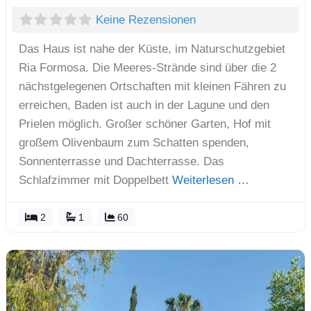
Keine Rezensionen
Das Haus ist nahe der Küste, im Naturschutzgebiet
Ria Formosa. Die Meeres-Strände sind über die 2
nächstgelegenen Ortschaften mit kleinen Fähren zu
erreichen, Baden ist auch in der Lagune und den
Prielen möglich. Großer schöner Garten, Hof mit
großem Olivenbaum zum Schatten spenden,
Sonnenterrasse und Dachterrasse. Das
Schlafzimmer mit Doppelbett
Weiterlesen …
2
1
60