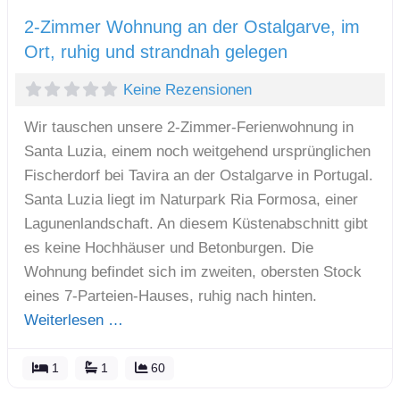
2-Zimmer Wohnung an der Ostalgarve, im
Ort, ruhig und strandnah gelegen
Keine Rezensionen
Wir tauschen unsere 2-Zimmer-Ferienwohnung in
Santa Luzia, einem noch weitgehend ursprünglichen
Fischerdorf bei Tavira an der Ostalgarve in Portugal.
Santa Luzia liegt im Naturpark Ria Formosa, einer
Lagunenlandschaft. An diesem Küstenabschnitt gibt
es keine Hochhäuser und Betonburgen. Die
Wohnung befindet sich im zweiten, obersten Stock
eines 7-Parteien-Hauses, ruhig nach hinten.
Weiterlesen …
1
1
60