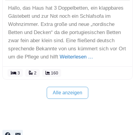
Hallo, das Haus hat 3 Doppelbetten, ein klappbares
Gästebett und zur Not noch ein Schlafsofa im
Wohnzimmer. Extra große und neue „nordische
Betten und Decken“ da die portugiesischen Betten
zwar fein aber klein sind. Eine fließend deutsch
sprechende Bekannte von uns kümmert sich vor Ort
um die Pflege und hilft
Weiterlesen …
3
2
160
Alle anzeigen