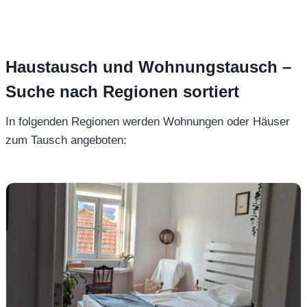
Haustausch und Wohnungstausch –
Suche nach Regionen sortiert
In folgenden Regionen werden Wohnungen oder Häuser
zum Tausch angeboten: