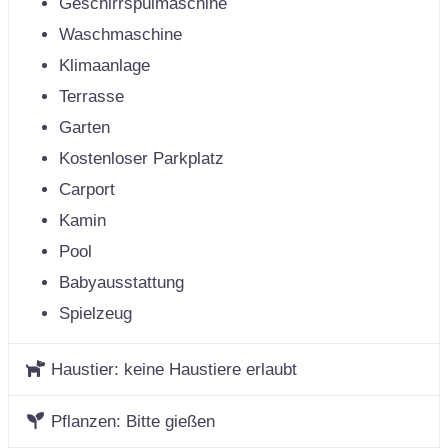
Geschirrspülmaschine
Waschmaschine
Klimaanlage
Terrasse
Garten
Kostenloser Parkplatz
Carport
Kamin
Pool
Babyausstattung
Spielzeug
Haustier:
keine Haustiere erlaubt
Pflanzen:
Bitte gießen