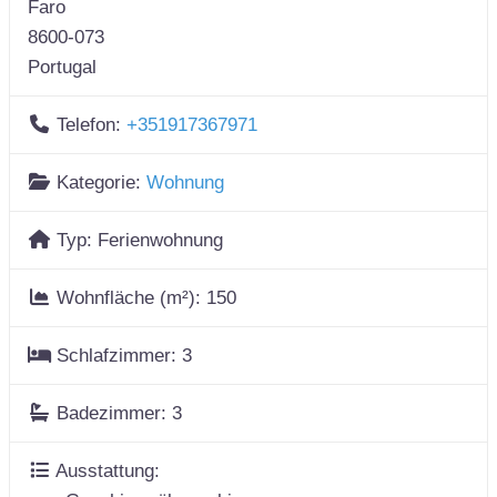
Faro
8600-073
Portugal
Telefon:
+351917367971
Kategorie:
Wohnung
Typ:
Ferienwohnung
Wohnfläche (m²):
150
Schlafzimmer:
3
Badezimmer:
3
Ausstattung: