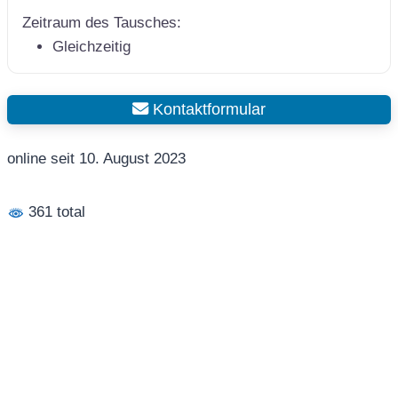
Zeitraum des Tausches:
Gleichzeitig
Kontaktformular
online seit 10. August 2023
361 total