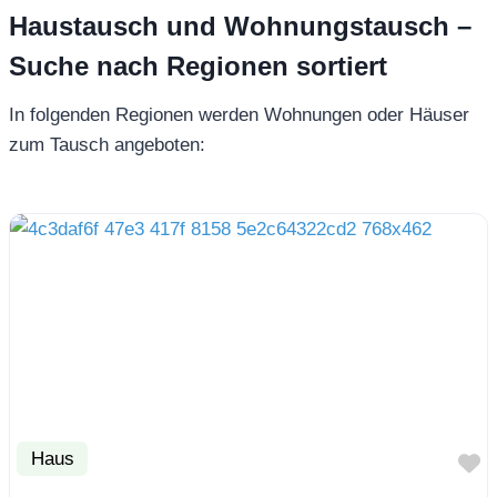
Haustausch und Wohnungstausch –
Suche nach Regionen sortiert
In folgenden Regionen werden Wohnungen oder Häuser
zum Tausch angeboten:
Haus
F