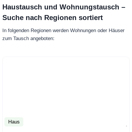
Haustausch und Wohnungstausch –
Suche nach Regionen sortiert
In folgenden Regionen werden Wohnungen oder Häuser
zum Tausch angeboten:
Haus
F