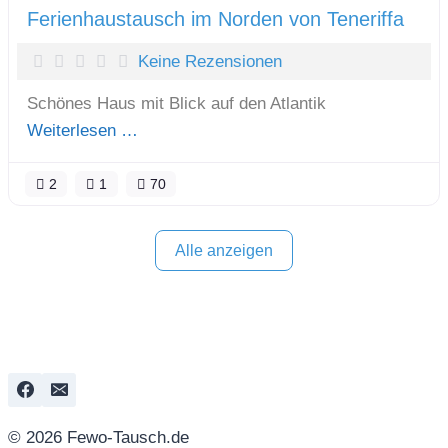
Ferienhaustausch im Norden von Teneriffa
Keine Rezensionen
Schönes Haus mit Blick auf den Atlantik
Weiterlesen …
2
1
70
Alle anzeigen
© 2026 Fewo-Tausch.de