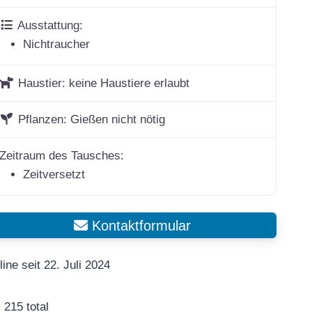
Ausstattung:
Nichtraucher
Haustier:
keine Haustiere erlaubt
Pflanzen:
Gießen nicht nötig
Zeitraum des Tausches:
Zeitversetzt
Kontaktformular
line seit 22. Juli 2024
215 total