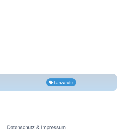
Lanzarote
Datenschutz & Impressum