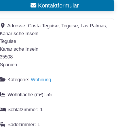
Kontaktformular
Adresse:
Costa Teguise, Teguise, Las Palmas,
Kanarische Inseln
Teguise
Kanarische Inseln
35508
Spanien
Kategorie:
Wohnung
Wohnfläche (m²):
55
Schlafzimmer:
1
Badezimmer:
1