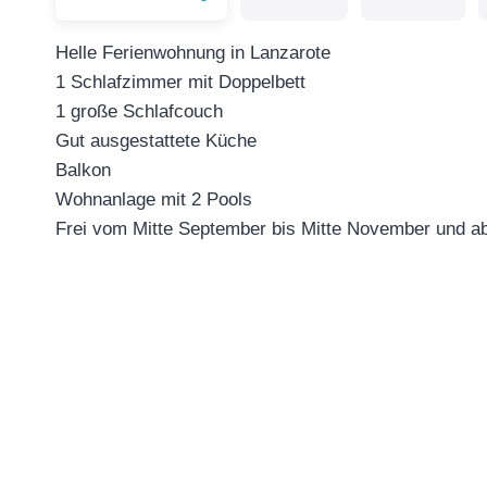
Helle Ferienwohnung in Lanzarote
1 Schlafzimmer mit Doppelbett
1 große Schlafcouch
Gut ausgestattete Küche
Balkon
Wohnanlage mit 2 Pools
Frei vom Mitte September bis Mitte November und a