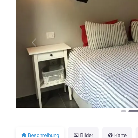
Vorheriges
Beschreibung
Bilder
Karte