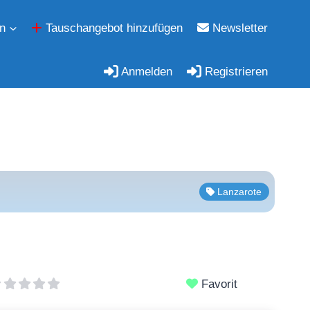
n
Tauschangebot hinzufügen
Newsletter
Anmelden
Registrieren
Lanzarote
Favorit