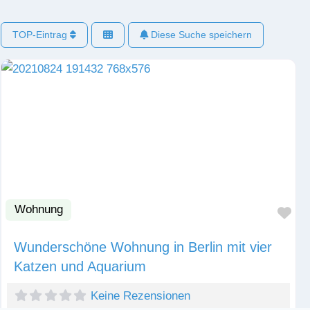
TOP-Eintrag
Diese Suche speichern
Wohnung
Fav
Wunderschöne Wohnung in Berlin mit vier
Katzen und Aquarium
Keine Rezensionen