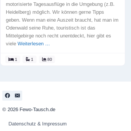
motorisierte Tagesausflüge in die Umgebung (z.B.
Heidelberg) möglich. Wir können gerne Tipps
geben. Wenn man eine Auszeit braucht, hat man im
Odenwald seine Ruhe, touristisch ist das
Mittelgebirge noch recht unentdeckt, hier gibt es
viele
Weiterlesen …
1
1
80
© 2026 Fewo-Tausch.de
Datenschutz & Impressum