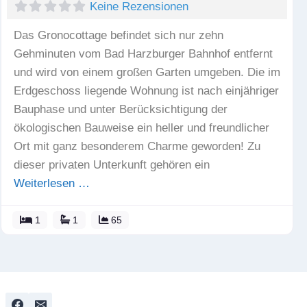
Keine Rezensionen
Das Gronocottage befindet sich nur zehn
Gehminuten vom Bad Harzburger Bahnhof entfernt
und wird von einem großen Garten umgeben. Die im
Erdgeschoss liegende Wohnung ist nach einjähriger
Bauphase und unter Berücksichtigung der
ökologischen Bauweise ein heller und freundlicher
Ort mit ganz besonderem Charme geworden! Zu
dieser privaten Unterkunft gehören ein
Weiterlesen …
1
1
65