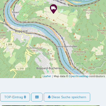
Leaflet
| Map data ©
OpenStreetMap
contributors
TOP-Eintrag
Diese Suche speichern