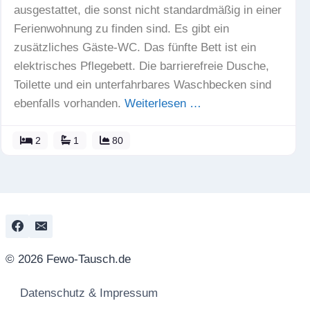
ausgestattet, die sonst nicht standardmäßig in einer
Ferienwohnung zu finden sind. Es gibt ein
zusätzliches Gäste-WC. Das fünfte Bett ist ein
elektrisches Pflegebett. Die barrierefreie Dusche,
Toilette und ein unterfahrbares Waschbecken sind
ebenfalls vorhanden.
Weiterlesen …
2
1
80
© 2026 Fewo-Tausch.de
Datenschutz & Impressum