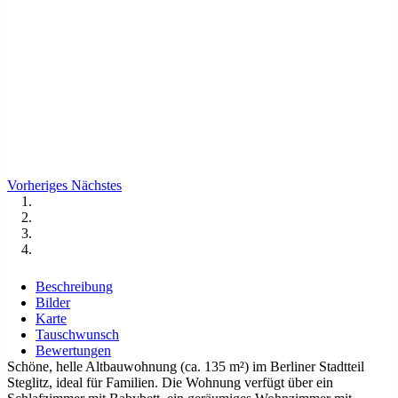
Vorheriges
Nächstes
Beschreibung
Bilder
Karte
Tauschwunsch
Bewertungen
Schöne, helle Altbauwohnung (ca. 135 m²) im Berliner Stadtteil
Steglitz, ideal für Familien. Die Wohnung verfügt über ein