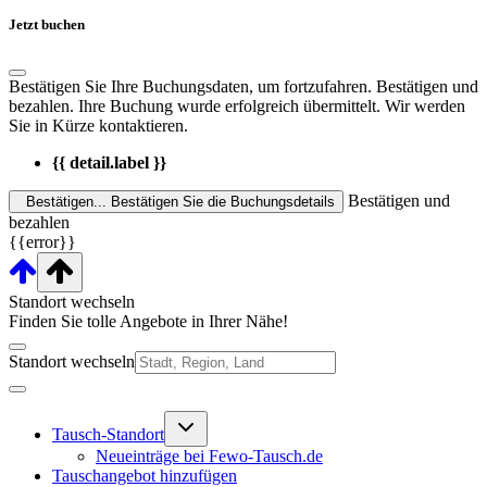
Jetzt buchen
Bestätigen Sie Ihre Buchungsdaten, um fortzufahren.
Bestätigen und
bezahlen.
Ihre Buchung wurde erfolgreich übermittelt. Wir werden
Sie in Kürze kontaktieren.
{{ detail.label }}
Bestätigen und
Bestätigen...
Bestätigen Sie die Buchungsdetails
bezahlen
{{error}}
Standort wechseln
Finden Sie tolle Angebote in Ihrer Nähe!
Standort wechseln
Untermenü
Tausch-Standort
umschalten
Neueinträge bei Fewo-Tausch.de
Tauschangebot hinzufügen