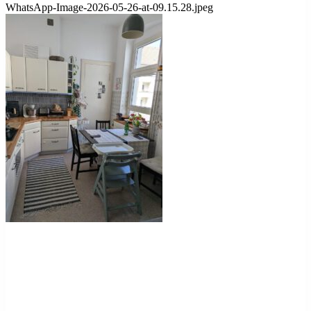
WhatsApp-Image-2026-05-26-at-09.15.28.jpeg