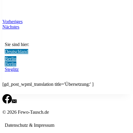
Vorheriges
Nächstes
Sie sind hier:
Deutschland
Berlin
Berlin
Steglitz
[gd_post_wpml_translation title='Übersetzung:' ]
© 2026 Fewo-Tausch.de
Datenschutz & Impressum