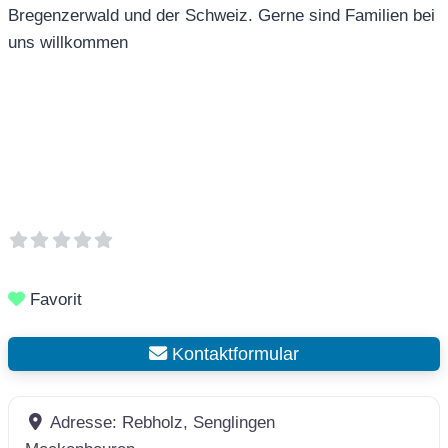
Bregenzerwald und der Schweiz. Gerne sind Familien bei
uns willkommen
Favorit
Kontaktformular
Adresse:
Rebholz, Senglingen