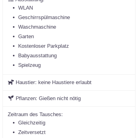
WLAN
Geschirrspülmaschine
Waschmaschine
Garten
Kostenloser Parkplatz
Babyausstattung
Spielzeug
Haustier:
keine Haustiere erlaubt
Pflanzen:
Gießen nicht nötig
Zeitraum des Tausches:
Gleichzeitig
Zeitversetzt