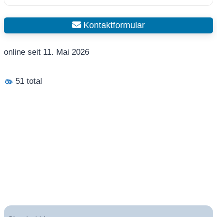
Kontaktformular
online seit 11. Mai 2026
51 total