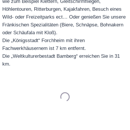
wie zum Beispiel Klettern, Gleitschirmfliegen,
Höhlentouren, Ritterburgen, Kajakfahren, Besuch eines
Wild- oder Freizeitparks ect… Oder genießen Sie unsere
Fränkischen Spezialitäten (Biere, Schnäpse, Bohnakern
oder Schäufala mit Kloß).
Die „Königsstadt“ Forchheim mit ihren
Fachwerkhäusernem ist 7 km entfernt.
Die „Weltkulturerbestadt Bamberg“ erreichen Sie in 31
km.
Laden...