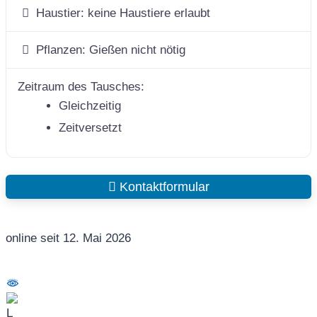
Haustier:
keine Haustiere erlaubt
Pflanzen:
Gießen nicht nötig
Zeitraum des Tausches:
Gleichzeitig
Zeitversetzt
Kontaktformular
online seit 12. Mai 2026