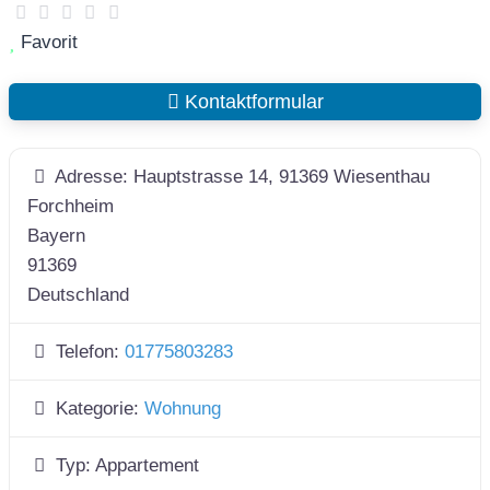
Favorit
Kontaktformular
Adresse:
Hauptstrasse 14, 91369 Wiesenthau
Forchheim
Bayern
91369
Deutschland
Telefon:
01775803283
Kategorie:
Wohnung
Typ:
Appartement