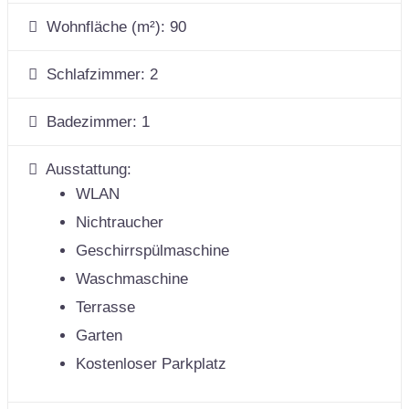
Wohnfläche (m²):
90
Schlafzimmer:
2
Badezimmer:
1
Ausstattung:
WLAN
Nichtraucher
Geschirrspülmaschine
Waschmaschine
Terrasse
Garten
Kostenloser Parkplatz