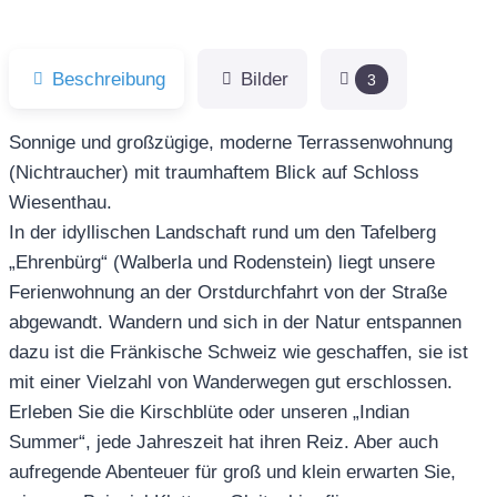
Beschreibung
Bilder
3
Sonnige und großzügige, moderne Terrassenwohnung
(Nichtraucher) mit traumhaftem Blick auf Schloss
Wiesenthau.
In der idyllischen Landschaft rund um den Tafelberg
„Ehrenbürg“ (Walberla und Rodenstein) liegt unsere
Ferienwohnung an der Orstdurchfahrt von der Straße
abgewandt. Wandern und sich in der Natur entspannen
dazu ist die Fränkische Schweiz wie geschaffen, sie ist
mit einer Vielzahl von Wanderwegen gut erschlossen.
Erleben Sie die Kirschblüte oder unseren „Indian
Summer“, jede Jahreszeit hat ihren Reiz. Aber auch
aufregende Abenteuer für groß und klein erwarten Sie,