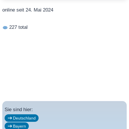
online seit 24. Mai 2024
227 total
Sie sind hier:
Deutschland
Bayern