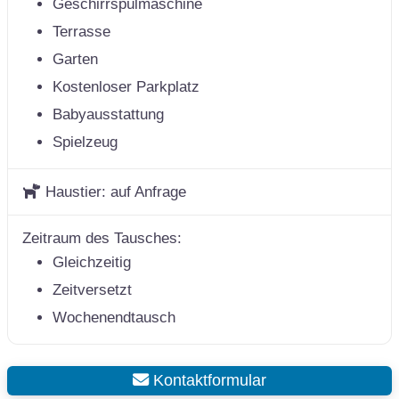
Geschirrspülmaschine
Terrasse
Garten
Kostenloser Parkplatz
Babyausstattung
Spielzeug
Haustier:
auf Anfrage
Zeitraum des Tausches:
Gleichzeitig
Zeitversetzt
Wochenendtausch
Kontaktformular