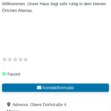
Willkommen. Unser Haus liegt sehr ruhig in dem kleinen
Örtchen Altenau.
Favorit
Kontaktformular
Adresse:
Obere Dorfstraße 4