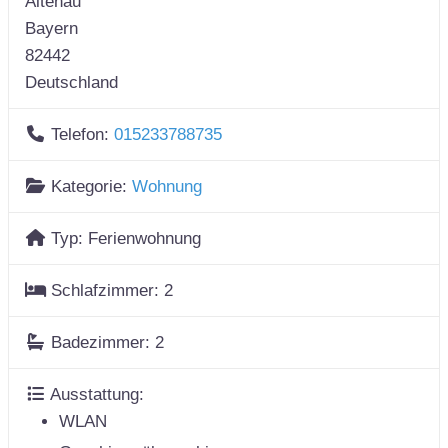
Altenau
Bayern
82442
Deutschland
Telefon:
015233788735
Kategorie:
Wohnung
Typ:
Ferienwohnung
Schlafzimmer:
2
Badezimmer:
2
Ausstattung:
WLAN