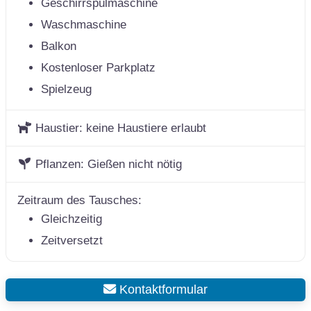
Geschirrspülmaschine
Waschmaschine
Balkon
Kostenloser Parkplatz
Spielzeug
Haustier:
keine Haustiere erlaubt
Pflanzen:
Gießen nicht nötig
Zeitraum des Tausches:
Gleichzeitig
Zeitversetzt
Kontaktformular