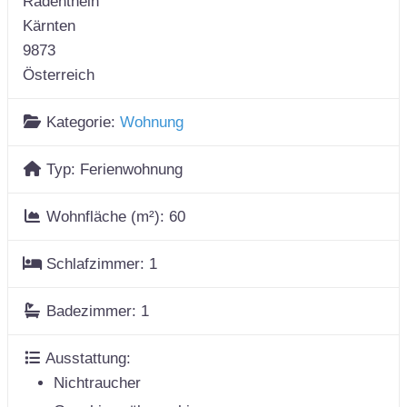
Radenthein
Kärnten
9873
Österreich
Kategorie:
Wohnung
Typ:
Ferienwohnung
Wohnfläche (m²):
60
Schlafzimmer:
1
Badezimmer:
1
Ausstattung:
Nichtraucher