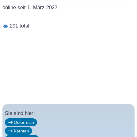
online seit 1. März 2022
291 total
Sie sind hier:
Österreich
Kärnten