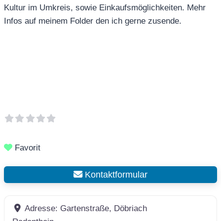
Kultur im Umkreis, sowie Einkaufsmöglichkeiten. Mehr
Infos auf meinem Folder den ich gerne zusende.
Favorit
Kontaktformular
Adresse:
Gartenstraße, Döbriach