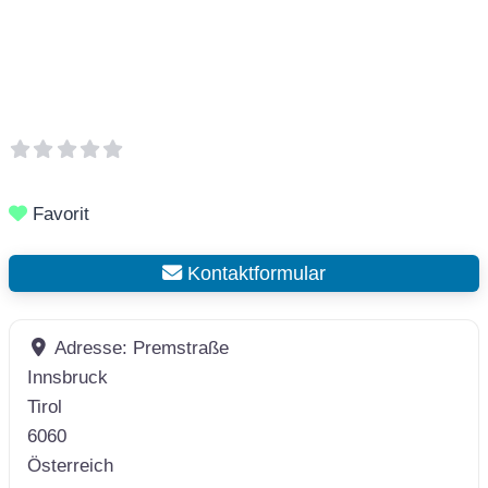
Favorit
Kontaktformular
Adresse:
Premstraße
Innsbruck
Tirol
6060
Österreich