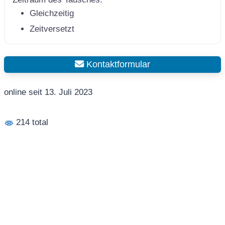
Gleichzeitig
Zeitversetzt
Kontaktformular
online seit 13. Juli 2023
214 total