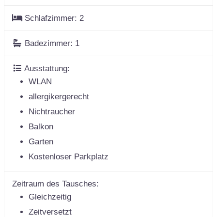
Schlafzimmer:
2
Badezimmer:
1
Ausstattung:
WLAN
allergikergerecht
Nichtraucher
Balkon
Garten
Kostenloser Parkplatz
Zeitraum des Tausches:
Gleichzeitig
Zeitversetzt