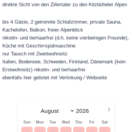
direkte Sicht von den Zillertaler zu den Kitzbüheler Alpen
bis 4 Gäste, 2 getrennte Schlafzimmer, private Sauna,
Kachelofen, Balkon, freier Alpenblick
nikotin- und tierhaarfrei (d.h. keine vierbeinigen Freunde),
Küche mit Geschirrspülmaschine
nur Tausch mit Zweitwohnsitz
Italien, Bodensee, Schweden, Finnland, Dänemark (kein
Erstwohnsitz) nikotin- und tierhaarfrei
ebenfalls hier gelistet mit Verlinkung / Webseite
Sun
Mon
Tue
Wed
Thu
Fri
Sat