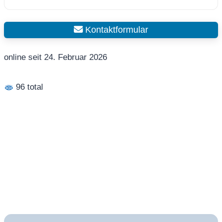
Kontaktformular
online seit 24. Februar 2026
96 total