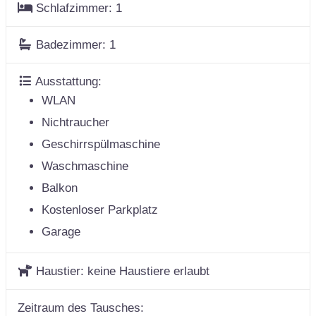
Schlafzimmer:
1
Badezimmer:
1
Ausstattung:
WLAN
Nichtraucher
Geschirrspülmaschine
Waschmaschine
Balkon
Kostenloser Parkplatz
Garage
Haustier:
keine Haustiere erlaubt
Zeitraum des Tausches: