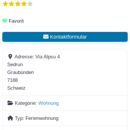
Favorit
Kontaktformular
Adresse:
Via Alpsu 4
Sedrun
Graubünden
7188
Schweiz
Kategorie:
Wohnung
Typ:
Ferienwohnung