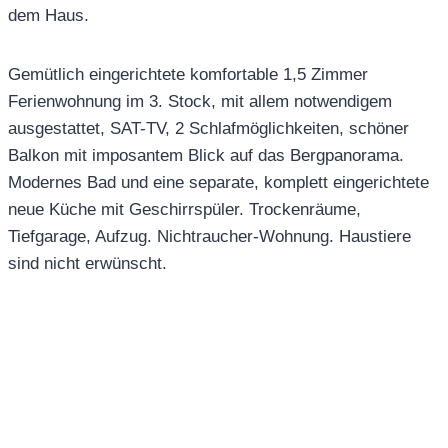
dem Haus.
Gemütlich eingerichtete komfortable 1,5 Zimmer
Ferienwohnung im 3. Stock, mit allem notwendigem
ausgestattet, SAT-TV, 2 Schlafmöglichkeiten, schöner
Balkon mit imposantem Blick auf das Bergpanorama.
Modernes Bad und eine separate, komplett eingerichtete
neue Küche mit Geschirrspüler. Trockenräume,
Tiefgarage, Aufzug. Nichtraucher-Wohnung. Haustiere
sind nicht erwünscht.