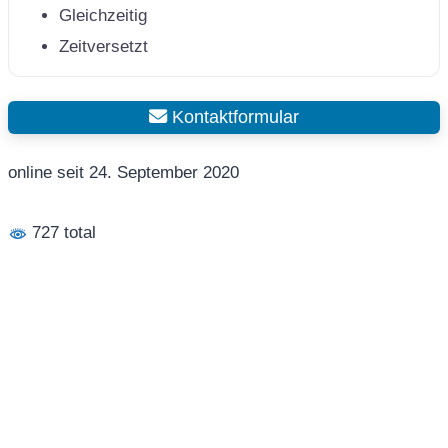
Gleichzeitig
Zeitversetzt
Kontaktformular
online seit 24. September 2020
727 total