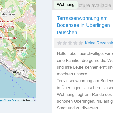
Wohnung
Terrassenwohnung am
Bodensee in Überlingen
tauschen
Keine Rezensi
Hallo liebe Tauschwillige, wir 
eine Familie, die gerne die We
und ihre Leute kennenlernt un
möchten unsere
Terrassenwohnung am Boden
in Überlingen tauschen. Unse
Wohnung liegt am Rande des
enStreetMap
contributors
schönen Überlingen, fußläufig
Stadt und zu diversen