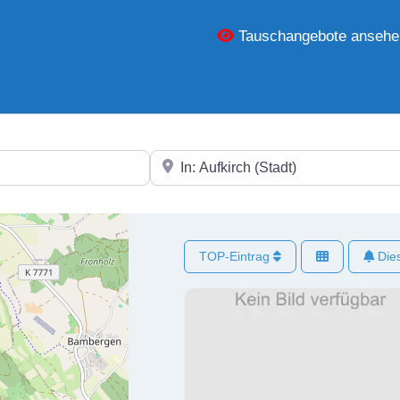
Tauschangebote ansehe
In der Nähe
TOP-Eintrag
Dies