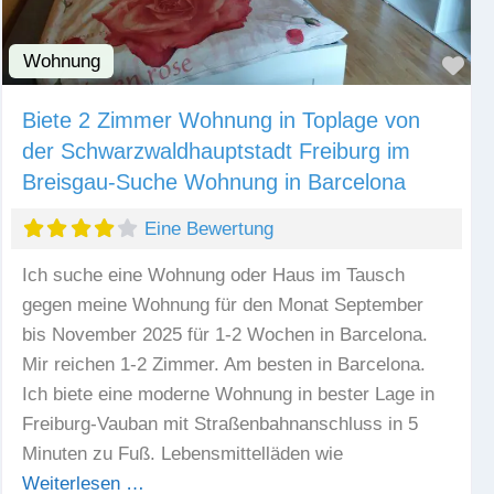
Wohnung
Fav
Biete 2 Zimmer Wohnung in Toplage von
der Schwarzwaldhauptstadt Freiburg im
Breisgau-Suche Wohnung in Barcelona
Eine Bewertung
Ich suche eine Wohnung oder Haus im Tausch
gegen meine Wohnung für den Monat September
bis November 2025 für 1-2 Wochen in Barcelona.
Mir reichen 1-2 Zimmer. Am besten in Barcelona.
Ich biete eine moderne Wohnung in bester Lage in
Freiburg-Vauban mit Straßenbahnanschluss in 5
Minuten zu Fuß. Lebensmittelläden wie
Weiterlesen …