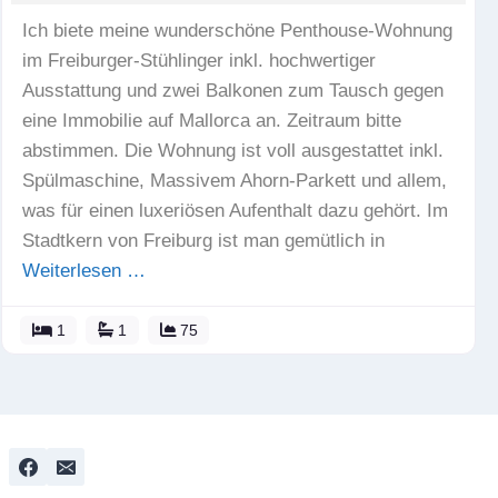
Ich biete meine wunderschöne Penthouse-Wohnung
im Freiburger-Stühlinger inkl. hochwertiger
Ausstattung und zwei Balkonen zum Tausch gegen
eine Immobilie auf Mallorca an. Zeitraum bitte
abstimmen. Die Wohnung ist voll ausgestattet inkl.
Spülmaschine, Massivem Ahorn-Parkett und allem,
was für einen luxeriösen Aufenthalt dazu gehört. Im
Stadtkern von Freiburg ist man gemütlich in
Weiterlesen …
1
1
75