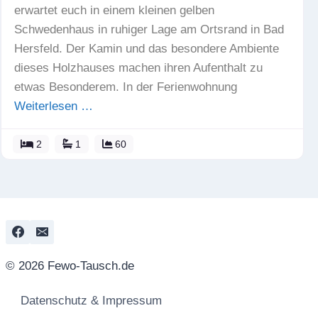
erwartet euch in einem kleinen gelben
Schwedenhaus in ruhiger Lage am Ortsrand in Bad
Hersfeld. Der Kamin und das besondere Ambiente
dieses Holzhauses machen ihren Aufenthalt zu
etwas Besonderem. In der Ferienwohnung
Weiterlesen …
2
1
60
© 2026 Fewo-Tausch.de
Datenschutz & Impressum