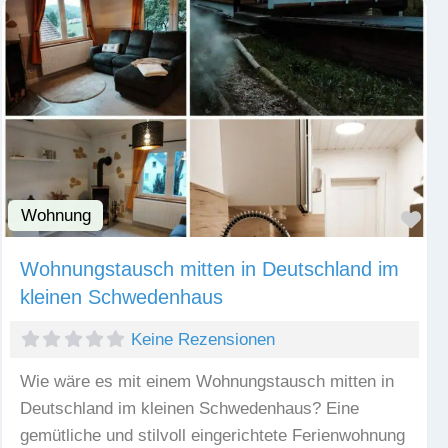
Wohnung
Fav
Wohnungstausch mitten in Deutschland im
kleinen Schwedenhaus
Keine Rezensionen
Wie wäre es mit einem Wohnungstausch mitten in
Deutschland im kleinen Schwedenhaus? Eine
gemütliche und stilvoll eingerichtete Ferienwohnung