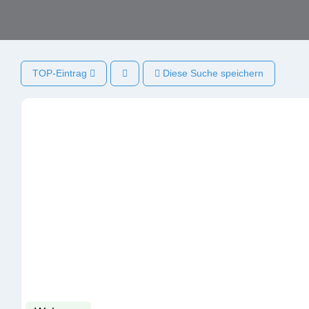
TOP-Eintrag
Diese Suche speichern