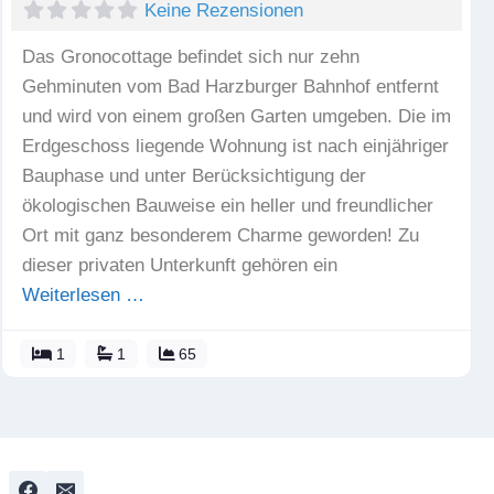
Keine Rezensionen
Das Gronocottage befindet sich nur zehn
Gehminuten vom Bad Harzburger Bahnhof entfernt
und wird von einem großen Garten umgeben. Die im
Erdgeschoss liegende Wohnung ist nach einjähriger
Bauphase und unter Berücksichtigung der
ökologischen Bauweise ein heller und freundlicher
Ort mit ganz besonderem Charme geworden! Zu
dieser privaten Unterkunft gehören ein
Weiterlesen …
1
1
65