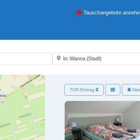
Tauschangebote ansehe
In der Nähe
TOP-Eintrag
Dies