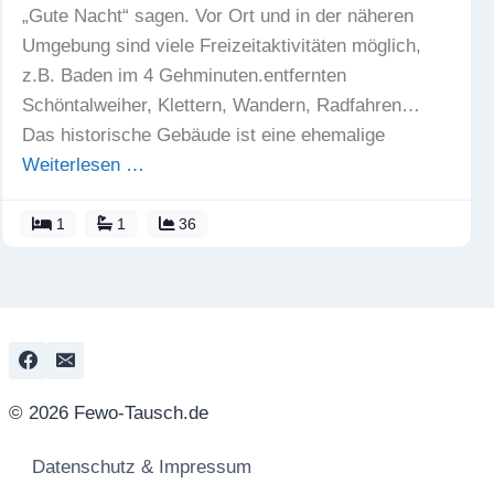
„Gute Nacht“ sagen. Vor Ort und in der näheren
Umgebung sind viele Freizeitaktivitäten möglich,
z.B. Baden im 4 Gehminuten.entfernten
Schöntalweiher, Klettern, Wandern, Radfahren…
Das historische Gebäude ist eine ehemalige
Weiterlesen …
1
1
36
© 2026 Fewo-Tausch.de
Datenschutz & Impressum