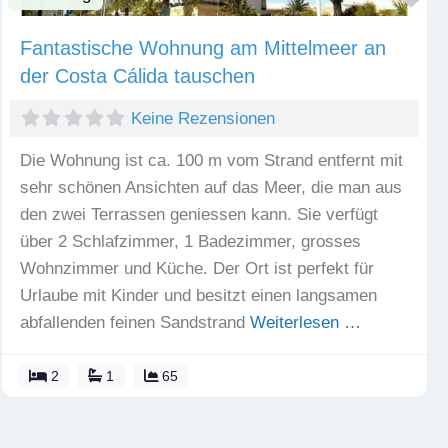
Fantastische Wohnung am Mittelmeer an
der Costa Cálida tauschen
Keine Rezensionen
Die Wohnung ist ca. 100 m vom Strand entfernt mit
sehr schönen Ansichten auf das Meer, die man aus
den zwei Terrassen geniessen kann. Sie verfügt
über 2 Schlafzimmer, 1 Badezimmer, grosses
Wohnzimmer und Küche. Der Ort ist perfekt für
Urlaube mit Kinder und besitzt einen langsamen
abfallenden feinen Sandstrand
Weiterlesen …
2
1
65