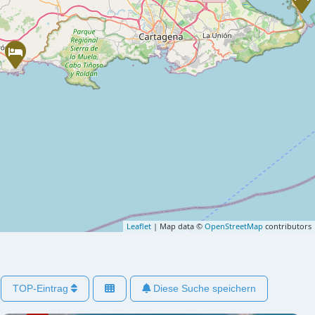
Leaflet
| Map data ©
OpenStreetMap
contributors
TOP-Eintrag
Diese Suche speichern