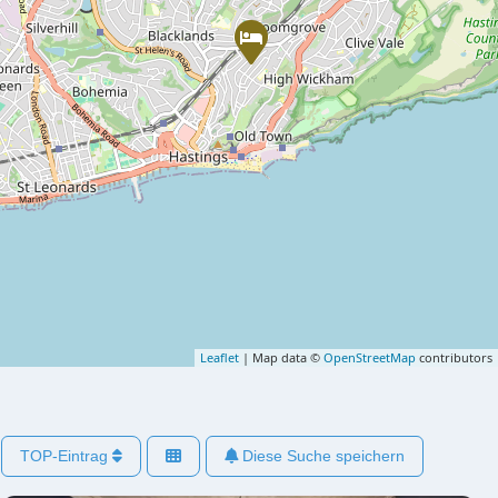
Leaflet
| Map data ©
OpenStreetMap
contributors
TOP-Eintrag
Diese Suche speichern