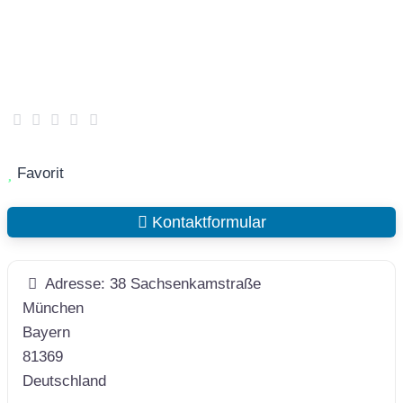
Favorit
Kontaktformular
Adresse:
38 Sachsenkamstraße
München
Bayern
81369
Deutschland