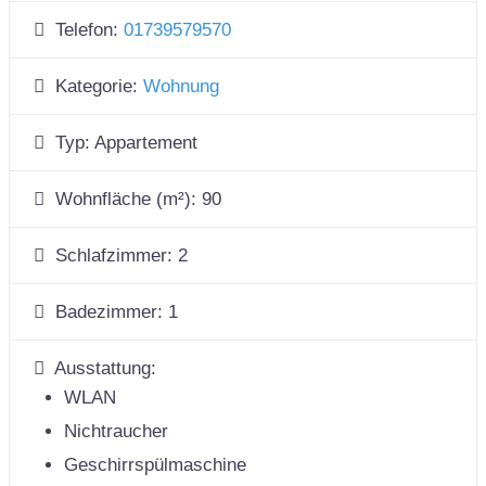
Telefon:
01739579570
Kategorie:
Wohnung
Typ:
Appartement
Wohnfläche (m²):
90
Schlafzimmer:
2
Badezimmer:
1
Ausstattung:
WLAN
Nichtraucher
Geschirrspülmaschine