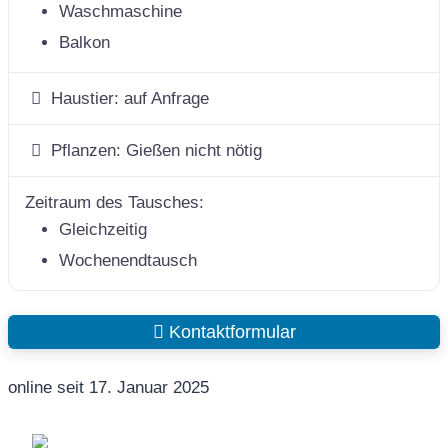
Waschmaschine
Balkon
Haustier:
auf Anfrage
Pflanzen:
Gießen nicht nötig
Zeitraum des Tausches:
Gleichzeitig
Wochenendtausch
Kontaktformular
online seit 17. Januar 2025