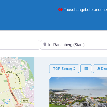
Tauschangebote ansehe
In der Nähe
TOP-Eintrag
Dies