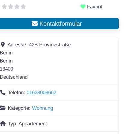
Favorit
Kontaktformular
Adresse:
42B Provinzstraße
Berlin
Berlin
13409
Deutschland
Telefon:
01638008662
Kategorie:
Wohnung
Typ:
Appartement