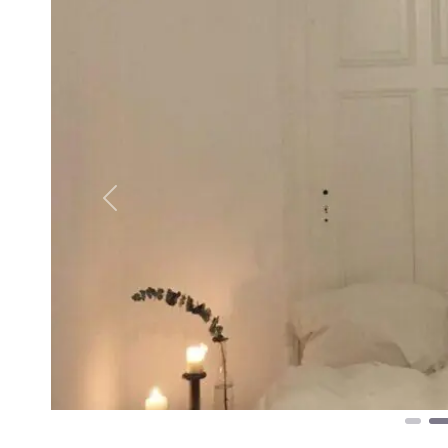
Vorheriges