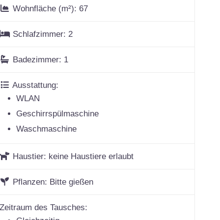
Wohnfläche (m²):
67
Schlafzimmer:
2
Badezimmer:
1
Ausstattung:
WLAN
Geschirrspülmaschine
Waschmaschine
Haustier:
keine Haustiere erlaubt
Pflanzen:
Bitte gießen
Zeitraum des Tausches: