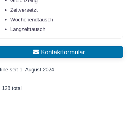
Gleichzeitig
Zeitversetzt
Wochenendtausch
Langzeittausch
Kontaktformular
line seit 1. August 2024
128 total