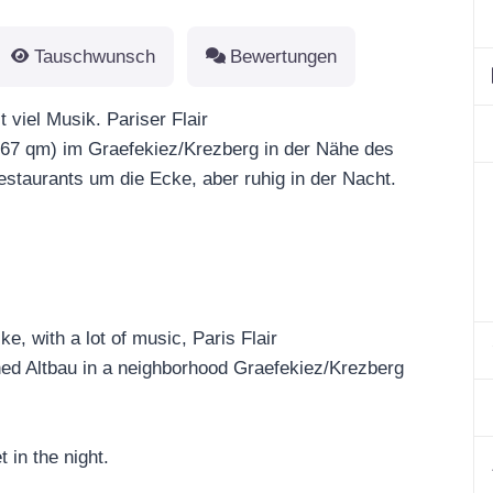
Tauschwunsch
Bewertungen
viel Musik. Pariser Flair
(67 qm) im Graefekiez/Krezberg in der Nähe des
staurants um die Ecke, aber ruhig in der Nacht.
, with a lot of music, Paris Flair
shed Altbau in a neighborhood Graefekiez/Krezberg
 in the night.