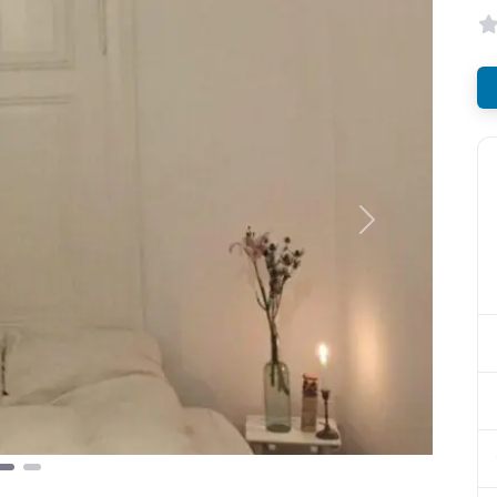
Nächstes