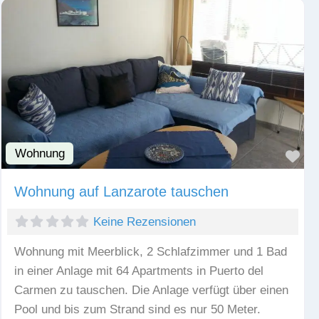
Wohnung
Fav
Wohnung auf Lanzarote tauschen
Keine Rezensionen
Wohnung mit Meerblick, 2 Schlafzimmer und 1 Bad
in einer Anlage mit 64 Apartments in Puerto del
Carmen zu tauschen. Die Anlage verfügt über einen
Pool und bis zum Strand sind es nur 50 Meter.