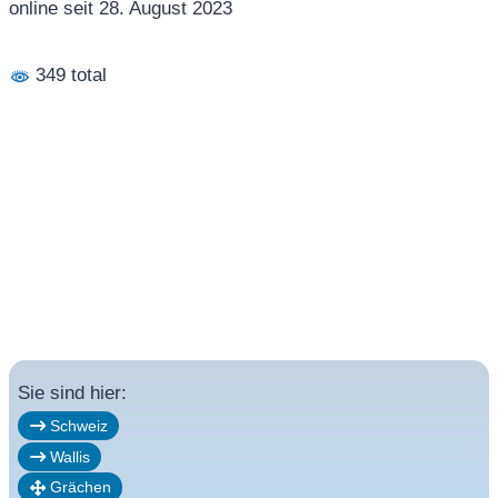
online seit 28. August 2023
349 total
Sie sind hier:
Schweiz
Wallis
Grächen