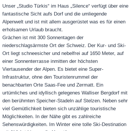
Unser „Studio Türkis“ im Haus „Silence“ verfügt über eine
fantastische Sicht aufs Dorf und die umliegende
Alpenwelt und ist mit allem ausgerüstet was es für einen
erholsamen Urlaub braucht.
Grächen ist mit 300 Sonnentagen der
niederschlagsärmste Ort der Schweiz. Der Kur- und Ski-
Ort liegt schneesicher und nebelfrei auf 1650 Meter, auf
einer Sonnenterrasse inmitten der höchsten
Viertausender der Alpen. Es bietet eine Super-
Infrastruktur, ohne den Touristenrummel der
benachbarten Orte Saas-Fee und Zermatt. Ein
urtümliches und idyllisch gelegenes Walliser Bergdorf mit
den berühmten Speicher-Stadeln auf Stelzen. Neben sehr
viel Gemütlichkeit bieten sich unzählige touristische
Möglichkeiten. In der Nähe gibt es zahlreiche
Sehenswürdigkeiten. Im Winter eine tolle Ski-Destination