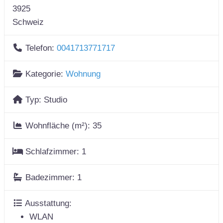
3925
Schweiz
Telefon:
0041713771717
Kategorie:
Wohnung
Typ:
Studio
Wohnfläche (m²):
35
Schlafzimmer:
1
Badezimmer:
1
Ausstattung:
WLAN