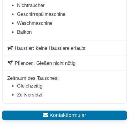
Nichtraucher
Geschirrspülmaschine
Waschmaschine
Balkon
Haustier:
keine Haustiere erlaubt
Pflanzen:
Gießen nicht nötig
Zeitraum des Tausches:
Gleichzeitig
Zeitversetzt
Kontaktformular