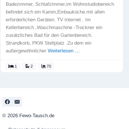
Badezimmer, Schlafzimmer,im Wohnstudiobereich
befindet sich ein Kamin,Einbauküche.mit allen
erforderlichen Geräten. TV Internet . Im
Kellerbereich ,Waschmaschine -Trockner ein
zusätzliches Bad für den Gartenbereich.
Strandkorb, PKW Stellplatz .Zu dem ein
außergewöhnlicher
Weiterlesen …
1
2
70
© 2026 Fewo-Tausch.de