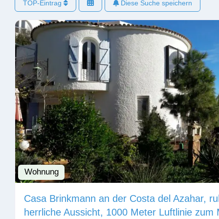
TOP-Eintrag
Diese Suche speichern
Wohnung
Casa Brinkmann an der Costa del Azahar, ru
herrliche Aussicht, 1000 Meter Luftlinie zum