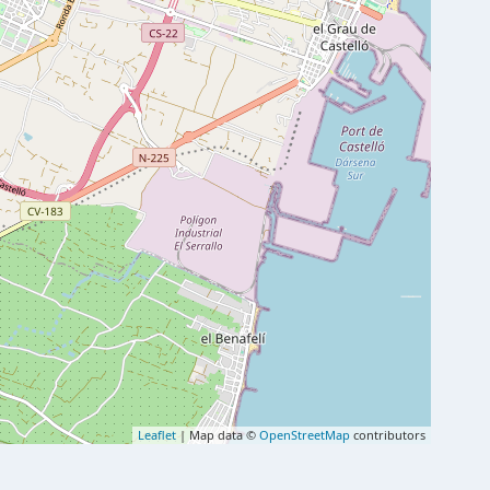
Leaflet
| Map data ©
OpenStreetMap
contributors