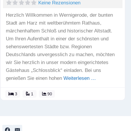
Keine Rezensionen
Herzlich Willkommen in Wernigerode, der bunten
Stadt am Harz mit weltberühmtem Rathaus,
märchenhaftem Schloß und historischer Altstadt.
Um Ihren Aufenthalt in einer der schönsten und
sehenswertesten Städte bzw. Regionen
Deutschlands unvergesslich zu machen, möchten
wir Sie herzlich in unser modern eingerichtetes
Gästehaus „Schlossblick“ einladen. Bei uns
genießen Sie einen hohen
Weiterlesen …
3
1
90