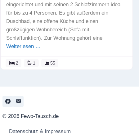
eingerichtet und mit seinen 2 Schlafzimmern ideal
für bis zu 4 Personen. Es gibt außerdem ein
Duschbad, eine offene Küche und einen
großzügigen Wohnbereich (Sofa mit
Schlaffunktion). Zur Wohnung gehört eine
Weiterlesen …
2
1
55
© 2026 Fewo-Tausch.de
Datenschutz & Impressum