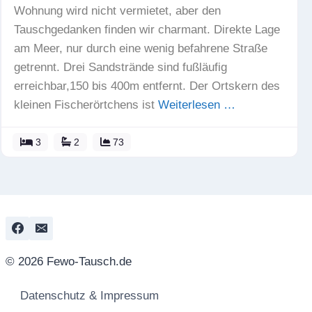
Wohnung wird nicht vermietet, aber den
Tauschgedanken finden wir charmant. Direkte Lage
am Meer, nur durch eine wenig befahrene Straße
getrennt. Drei Sandstrände sind fußläufig
erreichbar,150 bis 400m entfernt. Der Ortskern des
kleinen Fischerörtchens ist
Weiterlesen …
3
2
73
© 2026 Fewo-Tausch.de
Datenschutz & Impressum