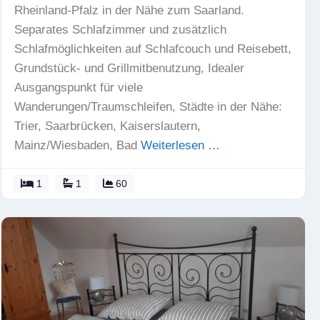
Rheinland-Pfalz in der Nähe zum Saarland.
Separates Schlafzimmer und zusätzlich
Schlafmöglichkeiten auf Schlafcouch und Reisebett,
Grundstück- und Grillmitbenutzung, Idealer
Ausgangspunkt für viele
Wanderungen/Traumschleifen, Städte in der Nähe:
Trier, Saarbrücken, Kaiserslautern,
Mainz/Wiesbaden, Bad
Weiterlesen …
1
1
60