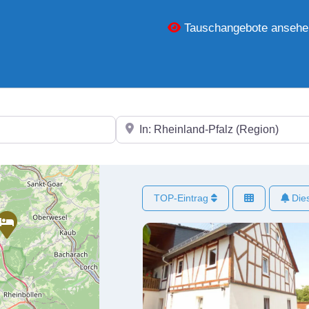
Tauschangebote ansehe
In der Nähe
TOP-Eintrag
Dies