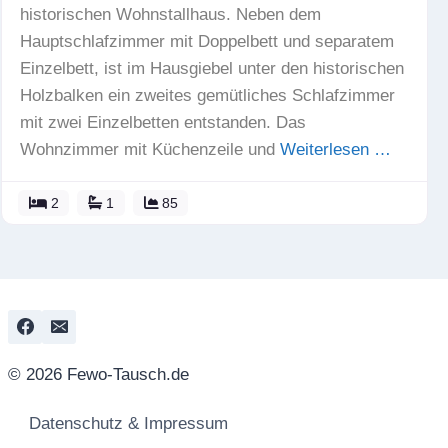
historischen Wohnstallhaus. Neben dem
Hauptschlafzimmer mit Doppelbett und separatem
Einzelbett, ist im Hausgiebel unter den historischen
Holzbalken ein zweites gemütliches Schlafzimmer
mit zwei Einzelbetten entstanden. Das
Wohnzimmer mit Küchenzeile und
Weiterlesen …
2
1
85
© 2026 Fewo-Tausch.de
Datenschutz & Impressum