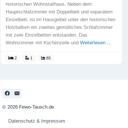
historischen Wohnstallhaus. Neben dem
Hauptschlafzimmer mit Doppelbett und separatem
Einzelbett, ist im Hausgiebel unter den historischen
Holzbalken ein zweites gemütliches Schlafzimmer
mit zwei Einzelbetten entstanden. Das
Wohnzimmer mit Küchenzeile und
Weiterlesen …
2
1
85
© 2026 Fewo-Tausch.de
Datenschutz & Impressum