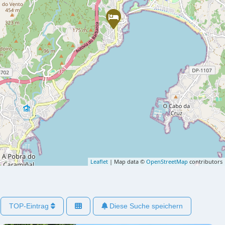
Leaflet
| Map data ©
OpenStreetMap
contributors
TOP-Eintrag
Diese Suche speichern