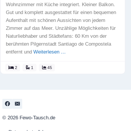
Wohnzimmer mit Küche integriert. Kleiner Balkon.
Gut und komplett ausgestattet für einen bequemen
Aufenthalt mit schönen Aussichten von jedem
Zimmer auf das Meer. Unzählige Möglichkeiten für
Naturliebhaber und Städtefans: 60 Km von der
berühmten Pilgernstadt Santiago de Compostela
entfernt und
Weiterlesen …
2
1
45
© 2026 Fewo-Tausch.de