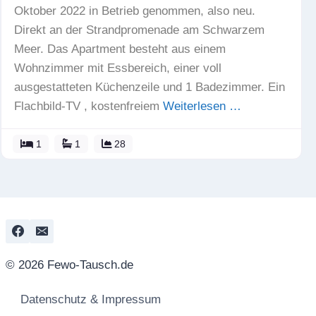
Oktober 2022 in Betrieb genommen, also neu.
Direkt an der Strandpromenade am Schwarzem
Meer. Das Apartment besteht aus einem
Wohnzimmer mit Essbereich, einer voll
ausgestatteten Küchenzeile und 1 Badezimmer. Ein
Flachbild-TV , kostenfreiem
Weiterlesen …
1
1
28
© 2026 Fewo-Tausch.de
Datenschutz & Impressum