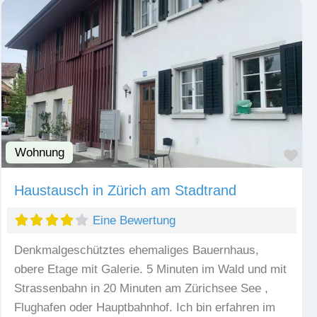
Wohnung
Fav
Haustausch in Zürich am Stadtrand
Eine Bewertung
Denkmalgeschütztes ehemaliges Bauernhaus,
obere Etage mit Galerie. 5 Minuten im Wald und mit
Strassenbahn in 20 Minuten am Zürichsee See ,
Flughafen oder Hauptbahnhof. Ich bin erfahren im