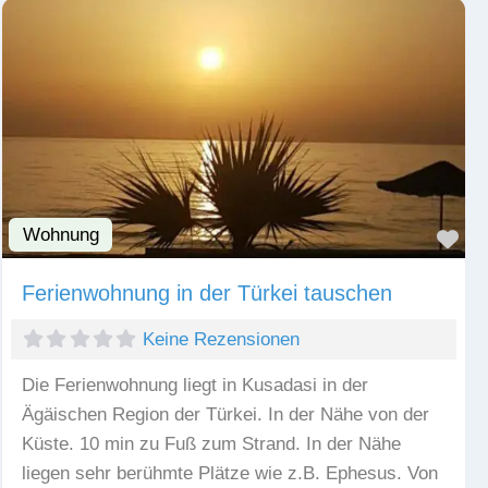
Wohnung
Fav
Ferienwohnung in der Türkei tauschen
Keine Rezensionen
Die Ferienwohnung liegt in Kusadasi in der
Ägäischen Region der Türkei. In der Nähe von der
Küste. 10 min zu Fuß zum Strand. In der Nähe
liegen sehr berühmte Plätze wie z.B. Ephesus. Von